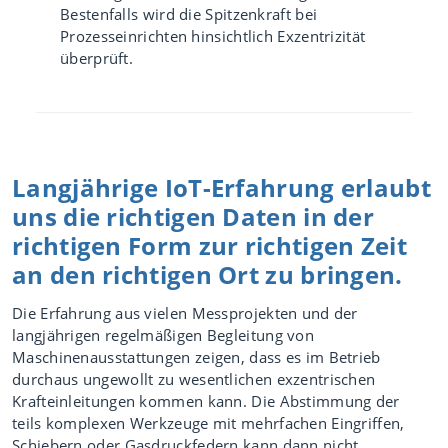
Bestenfalls wird die Spitzenkraft bei
Prozesseinrichten hinsichtlich Exzentrizität
überprüft.
Langjährige IoT-Erfahrung erlaubt
uns die richtigen Daten in der
richtigen Form zur richtigen Zeit
an den richtigen Ort zu bringen.
Die Erfahrung aus vielen Messprojekten und der
langjährigen regelmäßigen Begleitung von
Maschinenausstattungen zeigen, dass es im Betrieb
durchaus ungewollt zu wesentlichen exzentrischen
Krafteinleitungen kommen kann. Die Abstimmung der
teils komplexen Werkzeuge mit mehrfachen Eingriffen,
Schiebern oder Gasdruckfedern kann dann nicht