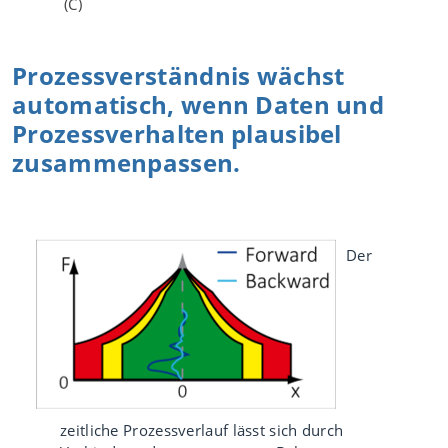
(C)
Prozessverständnis wächst
automatisch, wenn Daten und
Prozessverhalten plausibel
zusammenpassen.
Der
zeitliche Prozessverlauf lässt sich durch