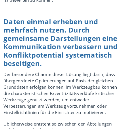
ist bewerten zu können.
Daten einmal erheben und
mehrfach nutzen. Durch
gemeinsame Darstellungen eine
Kommunikation verbessern und
Konfliktpotential systematisch
beseitigen.
Der besondere Charme dieser Lösung liegt darin, dass
übergeordnete Optimierungen auf Basis der gleichen
Grunddaten erfolgen können. Im Werkzeugbau können
die charakteristischen Exzentrizitätsverläufe kritischer
Werkzeuge genutzt werden, um entweder
Verbesserungen am Werkzeug vorzunehmen oder
Einstellrichtlinien für die Einrichter zu motivieren.
Üblicherweise entsteht so zwischen den Abteilungen