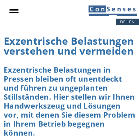
DE
EN
/
Exzentrische Belastungen
verstehen und vermeiden
Exzentrische Belastungen in
Pressen bleiben oft unentdeckt
und führen zu ungeplanten
Stillständen. Hier stellen wir Ihnen
Handwerkszeug und Lösungen
vor, mit denen Sie diesem Problem
in Ihrem Betrieb begegnen
können.