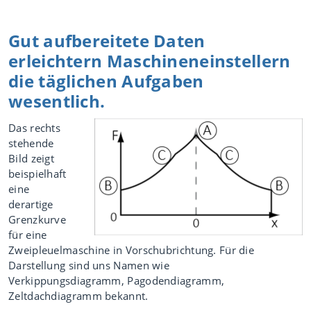
Gut aufbereitete Daten
erleichtern Maschineneinstellern
die täglichen Aufgaben
wesentlich.
Das rechts
stehende
Bild zeigt
beispielhaft
eine
derartige
Grenzkurve
für eine
Zweipleuelmaschine in Vorschubrichtung. Für die
Darstellung sind uns Namen wie
Verkippungsdiagramm, Pagodendiagramm,
Zeltdachdiagramm bekannt.