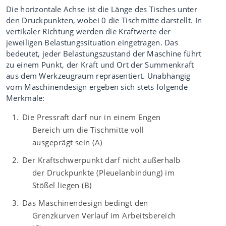
Die horizontale Achse ist die Länge des Tisches unter
den Druckpunkten, wobei 0 die Tischmitte darstellt. In
vertikaler Richtung werden die Kraftwerte der
jeweiligen Belastungssituation eingetragen. Das
bedeutet, jeder Belastungszustand der Maschine führt
zu einem Punkt, der Kraft und Ort der Summenkraft
aus dem Werkzeugraum repräsentiert. Unabhängig
vom Maschinendesign ergeben sich stets folgende
Merkmale:
Die Pressraft darf nur in einem Engen
Bereich um die Tischmitte voll
ausgeprägt sein (A)
Der Kraftschwerpunkt darf nicht außerhalb
der Druckpunkte (Pleuelanbindung) im
Stößel liegen (B)
Das Maschinendesign bedingt den
Grenzkurven Verlauf im Arbeitsbereich