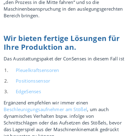
„den Prozess in die Mitte fahren“ und so die
Maschinenbeanspruchung in den auslegungsgerechten
Bereich bringen.
Wir bieten fertige Lösungen für
Ihre Produktion an.
Das Ausstattungspaket der ConSenses in diesem Fall ist
Pleuelkraftsensoren
Positionssensor
EdgeSenses
Ergänzend empfehlen wir immer einen
Beschleunigungsaufnehmer am Stößel
, um auch
dynamisches Verhalten bspw. infolge von
Schnittschlägen oder das Aufsetzen des Stößels, bevor
das Lagerspiel aus der Maschinenkinematik gedrückt