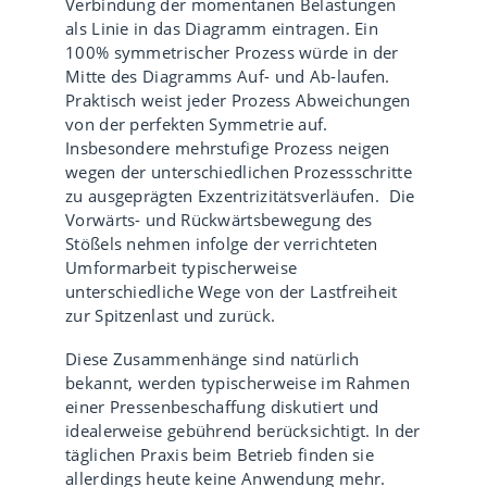
Verbindung der momentanen Belastungen
als Linie in das Diagramm eintragen. Ein
100% symmetrischer Prozess würde in der
Mitte des Diagramms Auf- und Ab-laufen.
Praktisch weist jeder Prozess Abweichungen
von der perfekten Symmetrie auf.
Insbesondere mehrstufige Prozess neigen
wegen der unterschiedlichen Prozessschritte
zu ausgeprägten Exzentrizitätsverläufen. Die
Vorwärts- und Rückwärtsbewegung des
Stößels nehmen infolge der verrichteten
Umformarbeit typischerweise
unterschiedliche Wege von der Lastfreiheit
zur Spitzenlast und zurück.
Diese Zusammenhänge sind natürlich
bekannt, werden typischerweise im Rahmen
einer Pressenbeschaffung diskutiert und
idealerweise gebührend berücksichtigt. In der
täglichen Praxis beim Betrieb finden sie
allerdings heute keine Anwendung mehr.