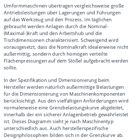
Umformmaschinen übertragen vergleichsweise große
Antriebsleistungen über Lagerungen und Führungen
auf das Werkzeug und den Prozess. Im täglichen
gebraucht werden Anlagen durch die Nominal-
(Maximal-)kraft und den Arbeitshub und die
Tischdimensionen charakterisiert. Schweigend wird
vorausgesetzt, dass die Nominalkraft idealerweise nicht
außermittig, sondern durch homogen verteilte
Flächenpressungen auf dem Stößel aufgebracht werden
sollte.
In der Spezifikation und Dimensionierung beim
Hersteller werden natürlich außermittige Belastungen
für die Dimensionierung von Maschinenkomponenten
berücksichtigt. Aus den vielfältigen Anforderungen wird
normalerweise eine Grenzbelastungskurve abgeleitet,
innerhalb der ein sicherer Anlagenbetrieb gewährleistet
ist. Dieses Diagramm sieht je nach Maschinentyp
unterschiedlich aus. Auch herstellerspezifische
Designphilosophien bilden sich in der Grenzkurve ab.