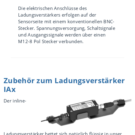
Die elektrischen Anschlüsse des
Ladungsverstärkers erfolgen auf der
Sensorseite mit einem konventionellen BNC-
Stecker. Spannungsversorgung, Schaltsignale
und Ausgangssignale werden über einen
M12-8 Pol Stecker verbunden.
Zubehör zum Ladungsverstärker
IAx
Der inline-
Ladungsverstärker bettet sich natürlich flüssig in unser