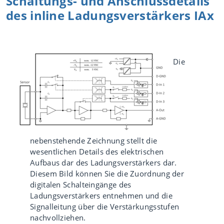
Schaltungs- und Anschlussdetails
des inline Ladungsverstärkers IAx
Die
nebenstehende Zeichnung stellt die
wesentlichen Details des elektrischen
Aufbaus dar des Ladungsverstärkers dar.
Diesem Bild können Sie die Zuordnung der
digitalen Schalteingänge des
Ladungsverstärkers entnehmen und die
Signalleitung über die Verstärkungsstufen
nachvollziehen.