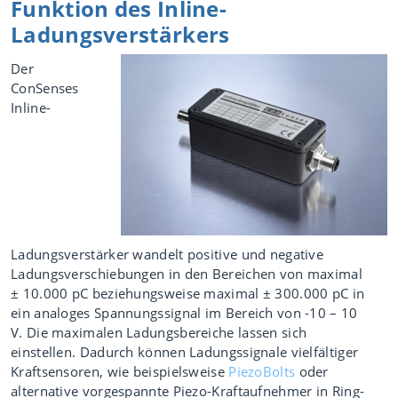
Funktion des Inline-
Ladungsverstärkers
Der
ConSenses
Inline-
Ladungsverstärker wandelt positive und negative
Ladungsverschiebungen in den Bereichen von maximal
± 10.000 pC beziehungsweise maximal ± 300.000 pC in
ein analoges Spannungssignal im Bereich von -10 – 10
V. Die maximalen Ladungsbereiche lassen sich
einstellen. Dadurch können Ladungssignale vielfältiger
Kraftsensoren, wie beispielsweise
PiezoBolts
oder
alternative vorgespannte Piezo-Kraftaufnehmer in Ring-