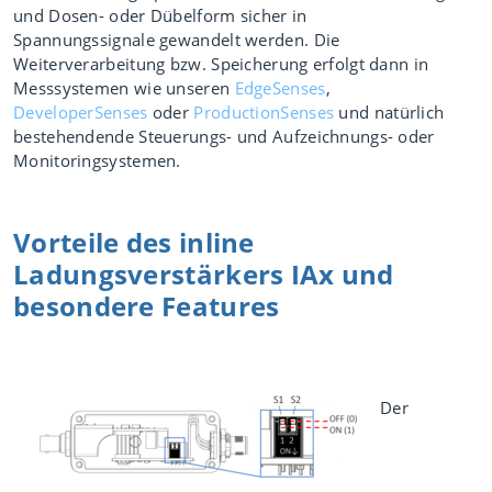
und Dosen- oder Dübelform sicher in
Spannungssignale gewandelt werden. Die
Weiterverarbeitung bzw. Speicherung erfolgt dann in
Messsystemen wie unseren
EdgeSenses
,
DeveloperSenses
oder
ProductionSenses
und natürlich
bestehendende Steuerungs- und Aufzeichnungs- oder
Monitoringsystemen.
Vorteile des inline
Ladungsverstärkers IAx und
besondere Features
Der