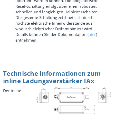
überführt werden können. Die obligatorische
Reset-Schaltung erfolgt über einen robusten,
schnellen und langlebigen Halbleiterschalter.
Die gesamte Schaltung zeichnet sich durch
höchste elektrische Innenwiderstände aus,
wodurch elektrischer Drift minimiert wird.
Details können Sie der Dokumentation (
hier
)
entnehmen.
Technische Informationen zum
inline Ladungsverstärker IAx
Der inline-