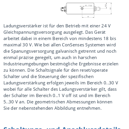
Ladungsverstärker ist für den Betrieb mit einer 24 V
Gleichspannungsversorgung ausgelegt. Das Gerät
arbeitet dabei in einem Bereich von mindestens 18 bis
maximal 30 V. Wie bei allen ConSenses Systemen wird
die Spanungsversorgung galvanisch getrennt und noch
einmal präzise geregelt, um auch in harschen
Industrieumgebungen bestmögliche Ergebnisse erzielen
zu können. Die Schaltsignale für den reset/operate
Schalter und die Steuerung der spezifischen
Ladungsverstärkung erfolgen jeweils im Bereich 0..30 V
wobei für alle Schalter des Ladungsverstärker gilt, dass
der Schalter im Bereich 0..1 V off ist und im Bereich
5..30 V an. Die geometrischen Abmessungen können
Sie der nebenstehenden Abbildung entnehmen.