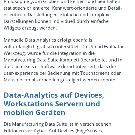
Philosophie „vom Groben und Feinen“ und beinhalten
statistisch-orientierte, Kennwert-orientierte und Detail-
orientierte Darstellungen. Einfache und komplexe
Darstellungen können individuell durch einfache
Widgets erzeugt werden.
Manuelle Data-Analytics erfolgt ebenfalls
vollumfänglich grafisch unterstützt. Das SmartEvaluator
Werkzeug, wurde für die Integration in die
Manufacturing Data Suite komplett überarbeitet und in
die Client-Server-Software derart integriert, dass die
user-experience bei Bedienung mit Touchscreens oder
Maus nochmals erheblich gesteigert werden konnte.
Data-Analytics auf Devices,
Workstations Servern und
mobilen Geräten
Die Manufacturing Data Suite ist in verschiedenen
Editionen verfügbar. Auf Devices (EdgeSenses,