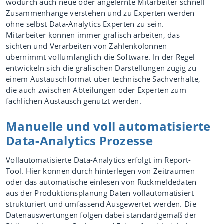
wodurch auch neue oder angelernte Mitarbeiter schnell
Zusammenhänge verstehen und zu Experten werden
ohne selbst Data-Analytics Experten zu sein.
Mitarbeiter können immer grafisch arbeiten, das
sichten und Verarbeiten von Zahlenkolonnen
übernimmt vollumfänglich die Software. In der Regel
entwickeln sich die grafischen Darstellungen zügig zu
einem Austauschformat über technische Sachverhalte,
die auch zwischen Abteilungen oder Experten zum
fachlichen Austausch genutzt werden.
Manuelle und voll automatisierte
Data-Analytics Prozesse
Vollautomatisierte Data-Analytics erfolgt im Report-
Tool. Hier können durch hinterlegen von Zeiträumen
oder das automatische einlesen von Rückmeldedaten
aus der Produktionsplanung Daten vollautomatisiert
strukturiert und umfassend Ausgewertet werden. Die
Datenauswertungen folgen dabei standardgemäß der