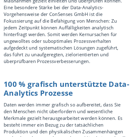
Maßnahmen gezielt einleiten und überprüfen können.
Eine besondere Stärke bei der Data-Analytics-
Vorgehensweise der ConSenses GmbH ist die
Fokussierung auf die Befähigung von Menschen: Zu
jedem Zeitpunkt können Auffälligkeiten analytisch
hinterfragt werden. Somit werden Kernursachen für
ungewolltes oder suboptimales Prozessverhalten
aufgedeckt und systematischen Lösungen zugeführt,
das führt zu unaufgeregten, zielorientierten und
überprüfbaren Prozessverbesserungen.
100 % grafisch unterstützte Data-
Analytics Prozesse
Daten werden immer grafisch so aufbereitet, dass Sie
den Menschen nicht überfordern und wesentliche
Merkmale gezielt herausgearbeitet werden können. Es
besteht immer ein Bezug zu der tatsächlichen
Produktion und den physikalischen Zusammenhängen