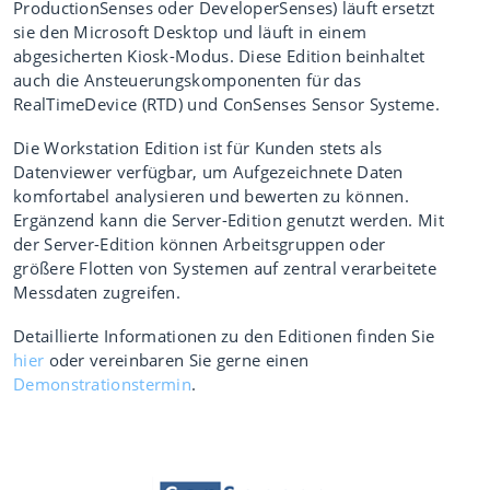
ProductionSenses oder DeveloperSenses) läuft ersetzt
sie den Microsoft Desktop und läuft in einem
abgesicherten Kiosk-Modus. Diese Edition beinhaltet
auch die Ansteuerungskomponenten für das
RealTimeDevice (RTD) und ConSenses Sensor Systeme.
Die Workstation Edition ist für Kunden stets als
Datenviewer verfügbar, um Aufgezeichnete Daten
komfortabel analysieren und bewerten zu können.
Ergänzend kann die Server-Edition genutzt werden. Mit
der Server-Edition können Arbeitsgruppen oder
größere Flotten von Systemen auf zentral verarbeitete
Messdaten zugreifen.
Detaillierte Informationen zu den Editionen finden Sie
hier
oder vereinbaren Sie gerne einen
Demonstrationstermin
.