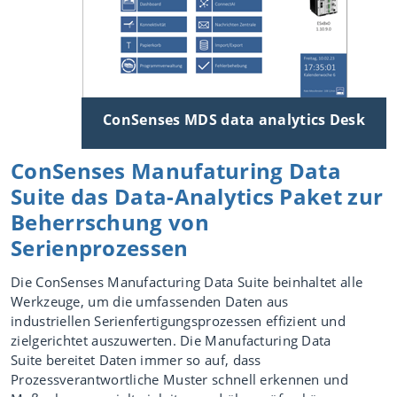
ConSenses MDS data analytics Desk
ConSenses Manufaturing Data
Suite das Data-Analytics Paket zur
Beherrschung von
Serienprozessen
Die ConSenses Manufacturing Data Suite beinhaltet alle
Werkzeuge, um die umfassenden Daten aus
industriellen Serienfertigungsprozessen effizient und
zielgerichtet auszuwerten. Die Manufacturing Data
Suite bereitet Daten immer so auf, dass
Prozessverantwortliche Muster schnell erkennen und